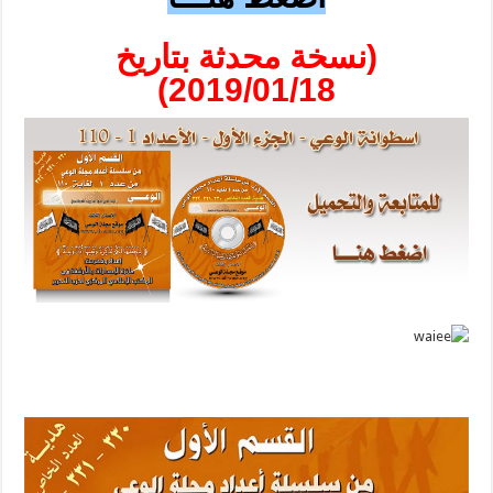
(نسخة محدثة بتاريخ
2019/01/18)