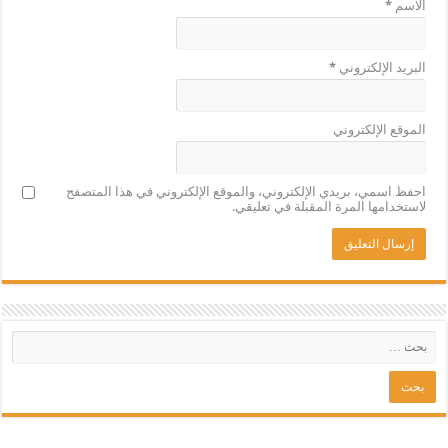
الاسم
*
البريد الإلكتروني
*
الموقع الإلكتروني
احفظ اسمي، بريدي الإلكتروني، والموقع الإلكتروني في هذا المتصفح
لاستخدامها المرة المقبلة في تعليقي.