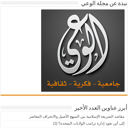
نبذة عن مجلة الوعي
أبرز عناوين العدد الأخير
مقاصد الشريعة الإسلامية بين المنهج الأصيل والانحراف المعاصر
إلى أين تقود إدارة ترامب الولايات المتحدة؟ (2)