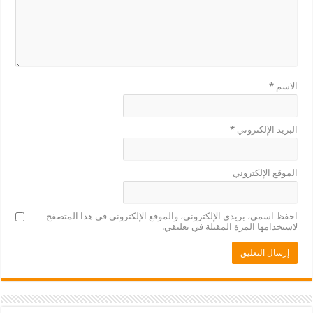
الاسم
*
البريد الإلكتروني
*
الموقع الإلكتروني
احفظ اسمي، بريدي الإلكتروني، والموقع الإلكتروني في هذا المتصفح
لاستخدامها المرة المقبلة في تعليقي.