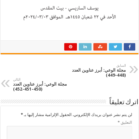
السابق
مجلة الوعي: أبرز عناوين العدد
(448-449)
التالي
مجلة الوعي: أبرز عناوين العدد
(450-451-452)
اترك تعليقاً
لن يتم نشر عنوان بريدك الإلكتروني.
الحقول الإلزامية مشار إليها بـ
*
التعليق
*