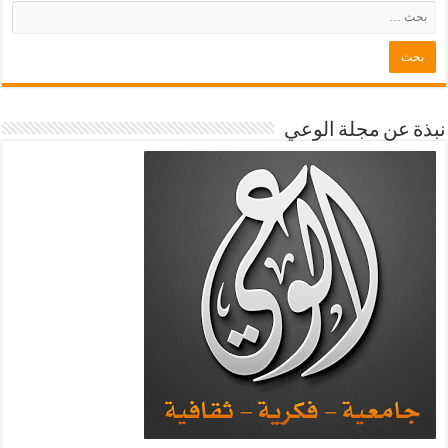
نبذة عن مجلة الوعي