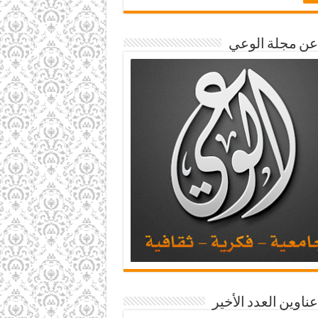
 عن مجلة الوعي
عناوين العدد الأخير